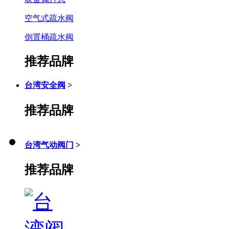
空气式疏水阀
倒置桶疏水阀
推荐品牌
台湾安全阀
>
推荐品牌
台湾气动阀门
>
推荐品牌