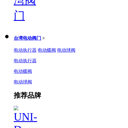
台湾电动阀门
>
电动执行器
电动蝶阀
电动球阀
电动执行器
电动蝶阀
电动球阀
推荐品牌