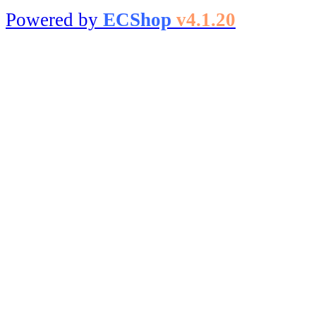
Powered by
ECShop
v4.1.20