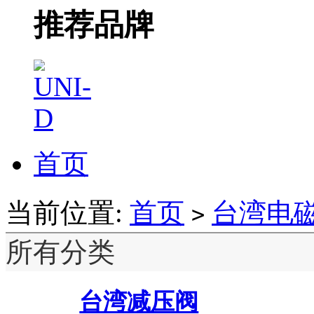
推荐品牌
首页
当前位置:
首页
台湾电
>
所有分类
台湾减压阀