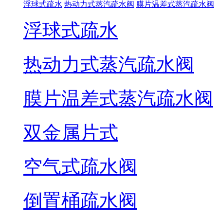
浮球式疏水
热动力式蒸汽疏水阀
膜片温差式蒸汽疏水阀
浮球式疏水
热动力式蒸汽疏水阀
膜片温差式蒸汽疏水阀
双金属片式
空气式疏水阀
倒置桶疏水阀