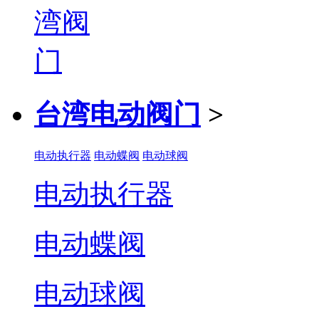
台湾电动阀门
>
电动执行器
电动蝶阀
电动球阀
电动执行器
电动蝶阀
电动球阀