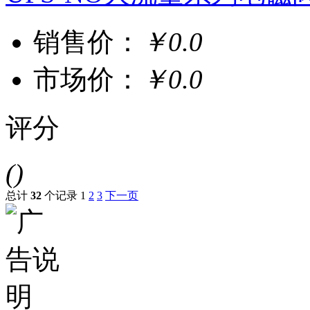
销售价：
￥0.0
市场价：
￥0.0
评分
()
总计
32
个记录
1
2
3
下一页