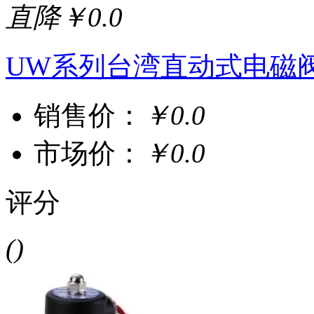
直降￥0.0
UW系列台湾直动式电磁
销售价：
￥0.0
市场价：
￥0.0
评分
()