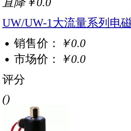
直降￥0.0
UW/UW-1大流量系列电
销售价：
￥0.0
市场价：
￥0.0
评分
()