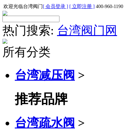
欢迎光临台湾阀门
[ 会员登录 ]
[ 立即注册 ]
400-960-1190
热门搜索:
台湾阀门网
所有分类
台湾减压阀
>
推荐品牌
台湾疏水阀
>