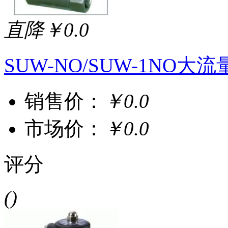
直降￥0.0
SUW-NO/SUW-1NO
销售价：
￥0.0
市场价：
￥0.0
评分
()