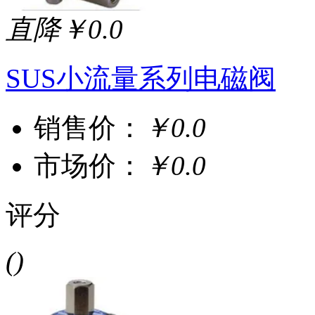
直降￥0.0
SUS小流量系列电磁阀
销售价：
￥0.0
市场价：
￥0.0
评分
()