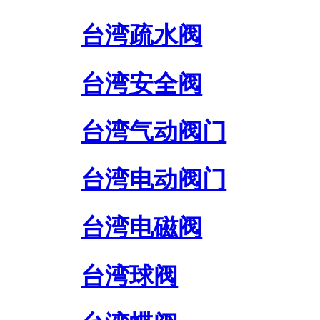
台湾疏水阀
台湾安全阀
台湾气动阀门
台湾电动阀门
台湾电磁阀
台湾球阀