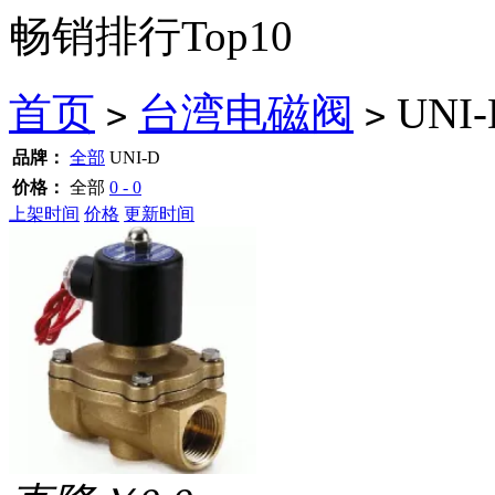
畅销排行Top10
首页
台湾电磁阀
UNI-
>
>
品牌：
全部
UNI-D
价格：
全部
0 - 0
上架时间
价格
更新时间