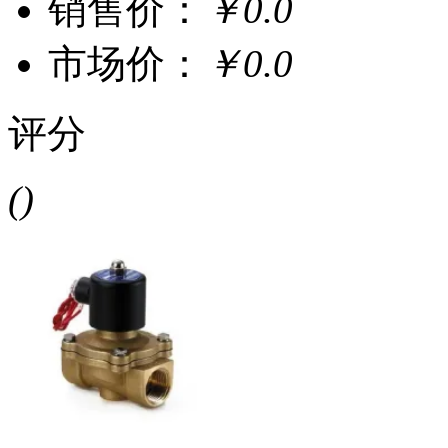
销售价：
￥0.0
市场价：
￥0.0
评分
()