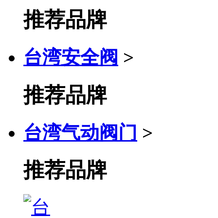
推荐品牌
台湾安全阀
>
推荐品牌
台湾气动阀门
>
推荐品牌