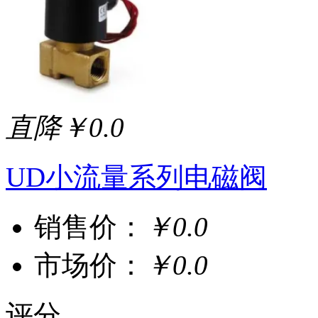
直降￥0.0
UD小流量系列电磁阀
销售价：
￥0.0
市场价：
￥0.0
评分