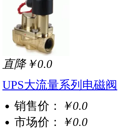
直降￥0.0
UPS大流量系列电磁阀
销售价：
￥0.0
市场价：
￥0.0