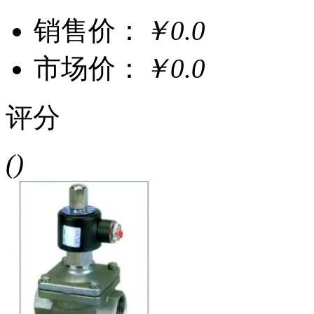
销售价：
￥0.0
市场价：
￥0.0
评分
()