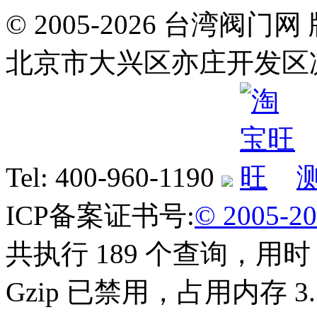
© 2005-2026 台湾
北京市大兴区亦庄开发区
Tel: 400-960-1190
ICP备案证书号:
© 2005-
共执行 189 个查询，用时 0
Gzip 已禁用，占用内存 3.3