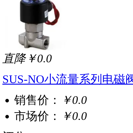
直降￥0.0
SUS-NO小流量系列电磁
销售价：
￥0.0
市场价：
￥0.0