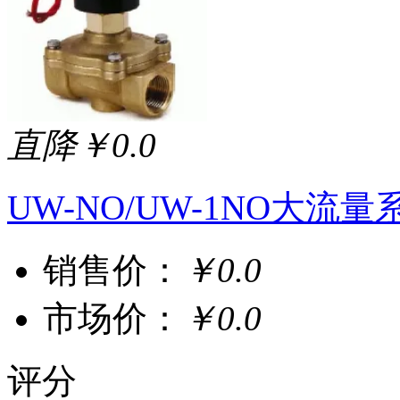
直降￥0.0
UW-NO/UW-1NO大流
销售价：
￥0.0
市场价：
￥0.0
评分