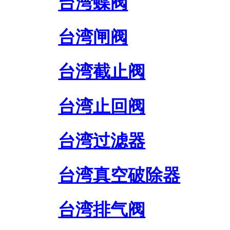
台湾蝶阀
台湾闸阀
台湾截止阀
台湾止回阀
台湾过滤器
台湾真空破除器
台湾排气阀