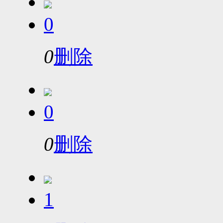
0
0
删除
0
0
删除
1