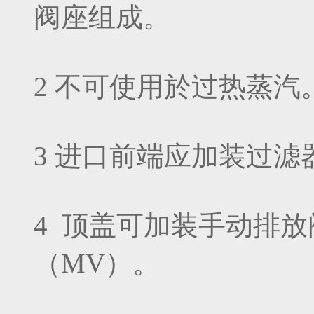
阀座组成。
2 不可使用於过热蒸汽
3 进口前端应加装过滤
4 顶盖可加装手动排
（MV）。