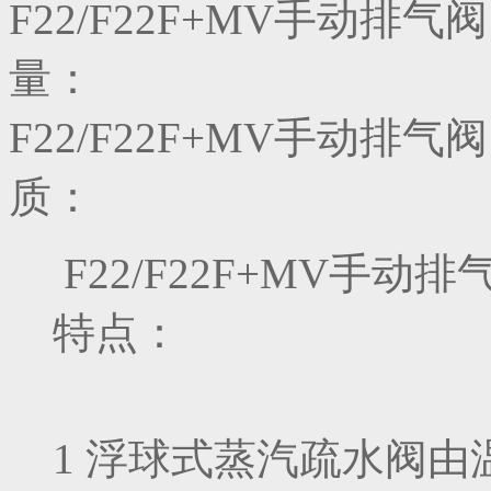
F22/F22F+MV手动
量：
F22/F22F+MV手动
质：
F22/F22F+MV手
特点：
1 浮球式蒸汽疏水阀