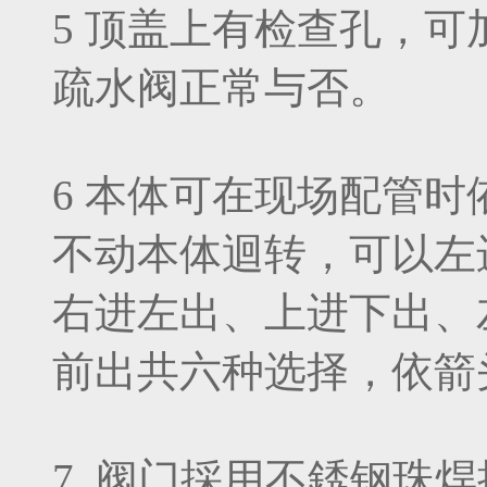
5 顶盖上有检查孔，
疏水阀正常与否。
6 本体可在现场配管
不动本体迴转，可以左
右进左出、上进下出、
前出共六种选择，依箭
7 阀门採用不銹钢珠