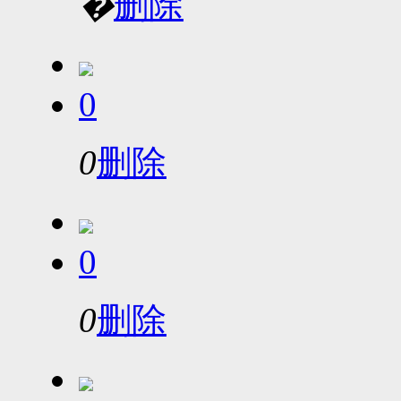
�
删除
0
0
删除
0
0
删除