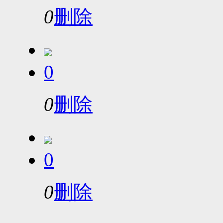
0
删除
0
0
删除
0
0
删除