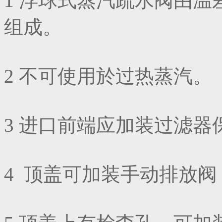
1 浮球式蒸汽疏水阀由
组成。
2 不可使用於过热蒸汽。
3 进口前端应加装过滤器
4 顶盖可加装手动排放