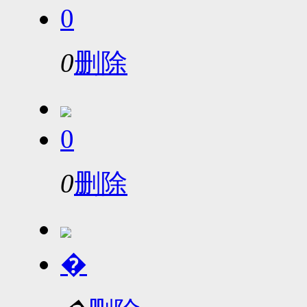
0
0
删除
0
0
删除
�