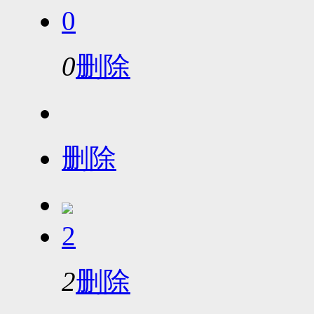
0
0
删除
删除
2
2
删除