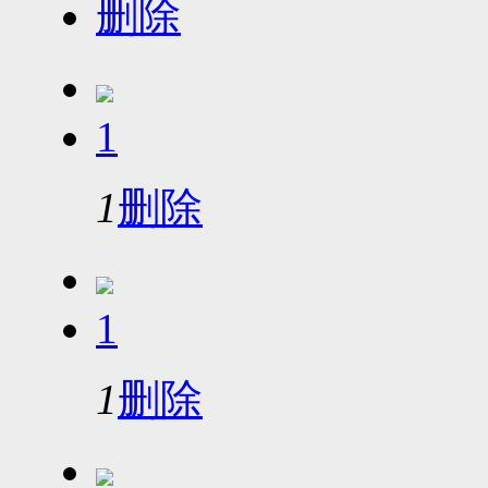
删除
1
1
删除
1
1
删除