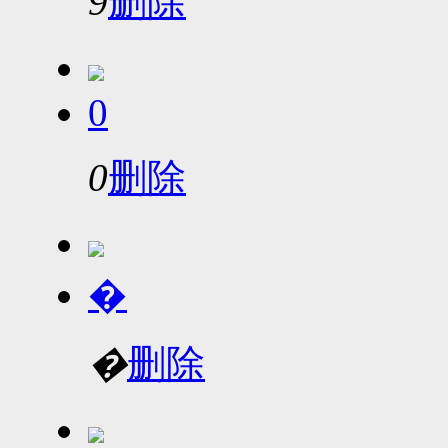
9
删除
0
0
删除
�
�
删除