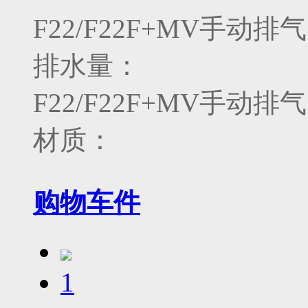
F22/F22F+MV手
排水量：
F22/F22F+MV手
材质：
购物车
件
1