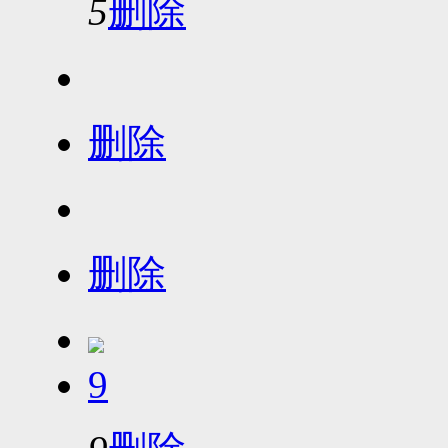
5
删除
删除
删除
9