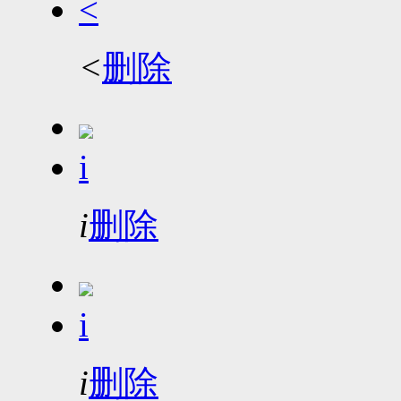
<
<
删除
i
i
删除
i
i
删除