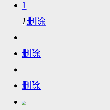
1
1
删除
删除
删除