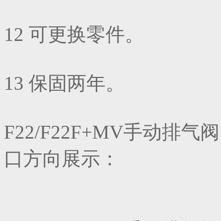
12 可更换零件。
13 保固两年。
F22/F22F+MV手动
口方向展示：