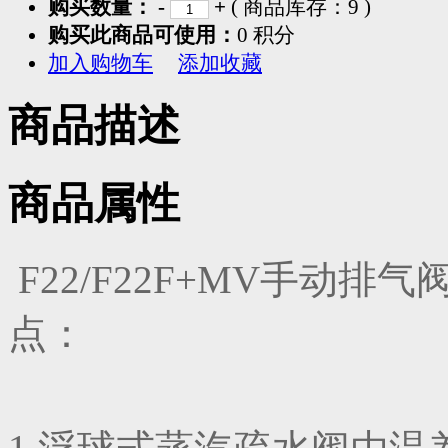
购买数量：
-
+
( 商品库存：
9
)
购买此商品可使用：
0 积分
加入购物车
添加收藏
商品描述
商品属性
F22/F22F+MV手动
点：