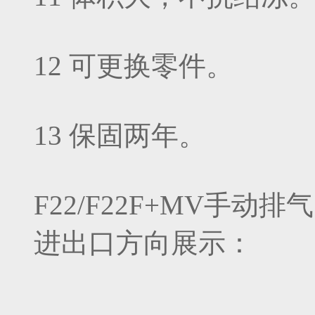
12 可更换零件。
13 保固两年。
F22/F22F+MV手
进出口方向展示：