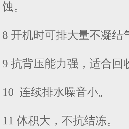
蚀。
8 开机时可排大量不凝结
9 抗背压能力强，适合回
10 连续排水噪音小。
11 体积大，不抗结冻。