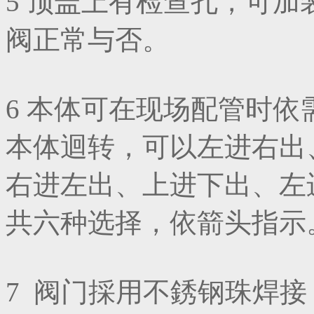
5 顶盖上有检查孔，可
阀正常与否。
6 本体可在现场配管时
本体迴转，可以左进右出
右进左出、上进下出、左
共六种选择，依箭头指示
7 阀门採用不銹钢珠焊