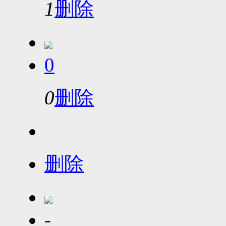
1
删除
0
0
删除
删除
-