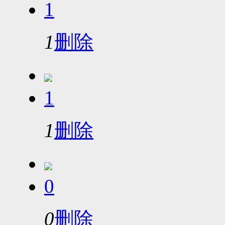
1
1
删除
1
1
删除
0
0
删除