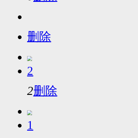
删除
2
2
删除
1