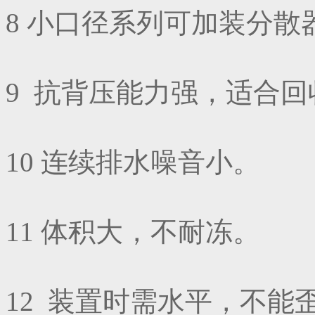
8 小口径系列可加装分
9 抗背压能力强，适合
10 连续排水噪音小。
11 体积大，不耐冻。
12 装置时需水平，不能