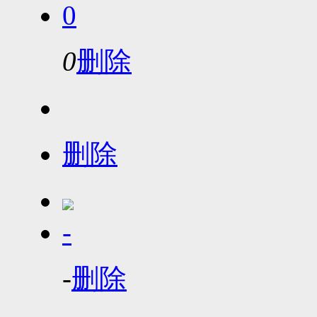
0
0
删除
删除
-
-
删除