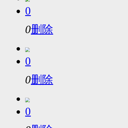
0
0
删除
0
0
删除
0