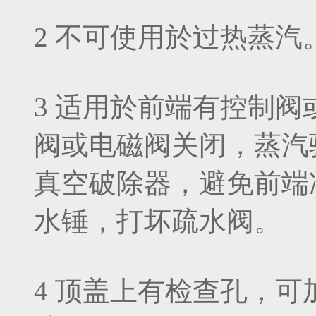
2 不可使用於过热蒸汽
3 适用於前端有控制
阀或电磁阀关闭，蒸汽
真空破除器，避免前端
水锤，打坏疏水阀。
4 顶盖上有检查孔，