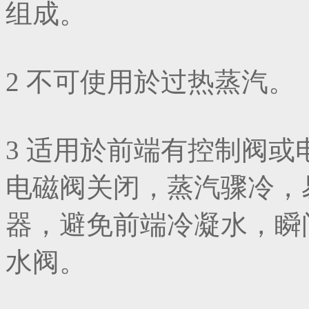
组成。
2 不可使用於过热蒸汽。
3 适用於前端有控制阀
电磁阀关闭，蒸汽骤冷，
器，避免前端冷凝水，瞬
水阀。