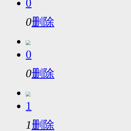
0
0
删除
0
0
删除
1
1
删除