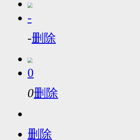
-
-
删除
0
0
删除
删除