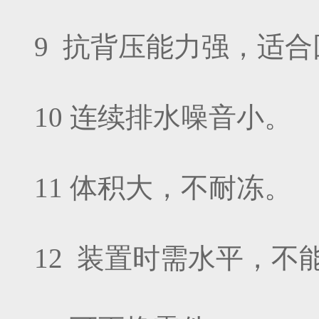
9 抗背压能力强，适
10 连续排水噪音小。
11 体积大，不耐冻。
12 装置时需水平，不