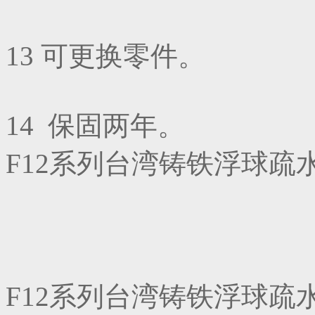
13 可更换零件。
14 保固两年。
F12系列台湾铸铁浮球疏
F12系列台湾铸铁浮球疏