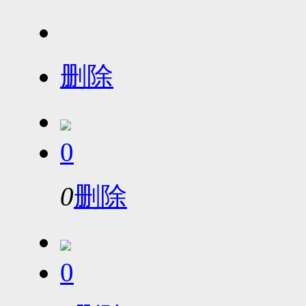
删除
0
0
删除
0