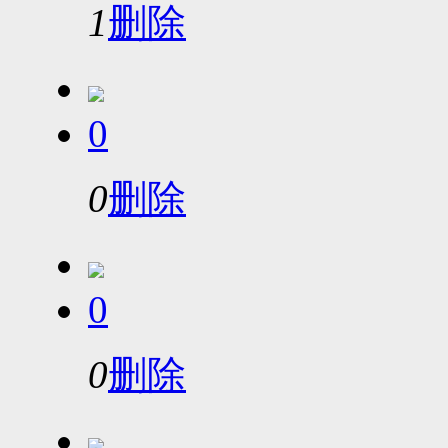
1
删除
0
0
删除
0
0
删除