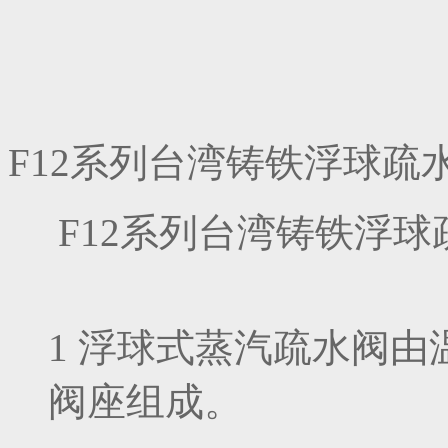
F12系列台湾铸铁浮球疏
F12系列台湾铸铁浮
1 浮球式蒸汽疏水阀
阀座组成。