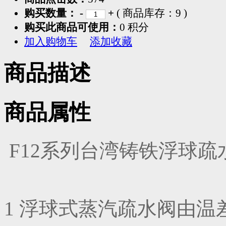
购买数量：
-
+
( 商品库存：
9
)
购买此商品可使用：
0 积分
加入购物车
添加收藏
商品描述
商品属性
F12系列台湾铸铁浮球
1 浮球式蒸汽疏水阀由