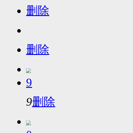
删除
删除
9
9
删除