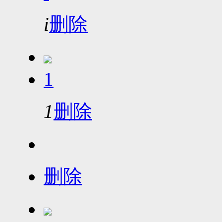
i
删除
1
1
删除
删除