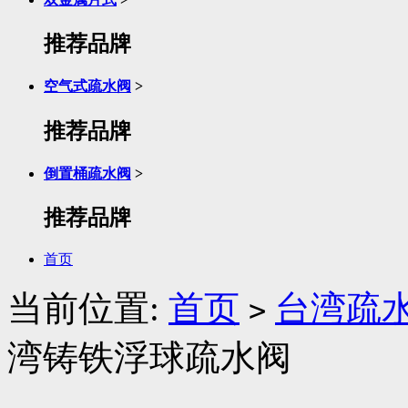
推荐品牌
空气式疏水阀
>
推荐品牌
倒置桶疏水阀
>
推荐品牌
首页
当前位置:
首页
台湾疏
>
湾铸铁浮球疏水阀