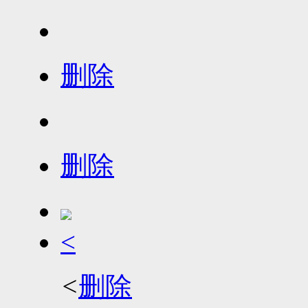
删除
删除
<
<
删除