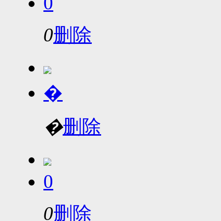
0
0
删除
�
�
删除
0
0
删除