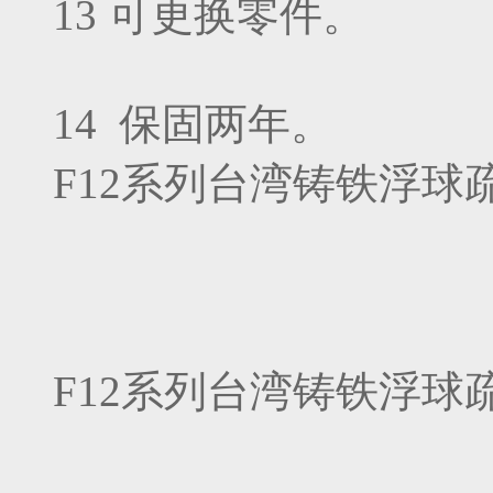
13 可更换零件。
14 保固两年。
F12系列台湾铸铁浮球
F12系列台湾铸铁浮球