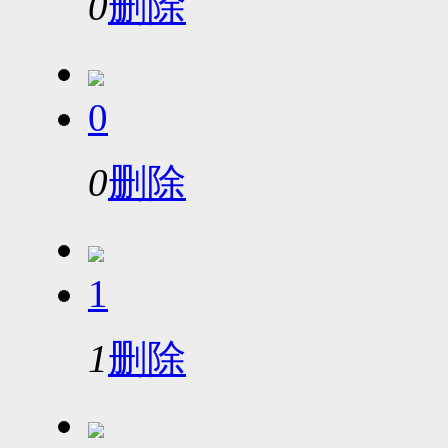
0
删除
0
0
删除
1
1
删除