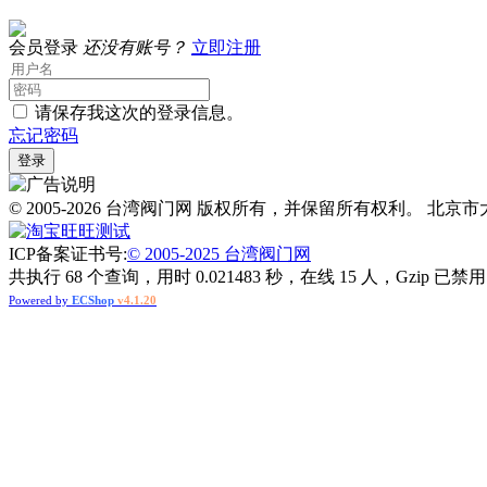
会员登录
还没有账号？
立即注册
请保存我这次的登录信息。
忘记密码
© 2005-2026 台湾阀门网 版权所有，并保留所有权利。 北京市大兴
测试
ICP备案证书号:
© 2005-2025 台湾阀门网
共执行 68 个查询，用时 0.021483 秒，在线 15 人，Gzip 已禁用
Powered by
ECShop
v4.1.20