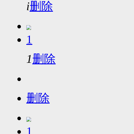
i
删除
1
1
删除
删除
1