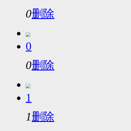
0
删除
0
0
删除
1
1
删除