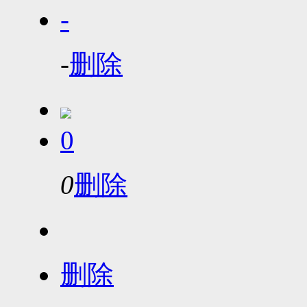
-
-
删除
0
0
删除
删除