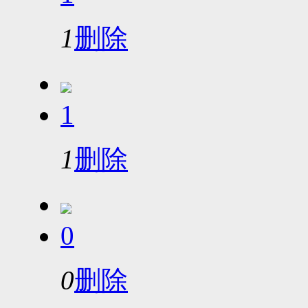
1
删除
1
1
删除
0
0
删除