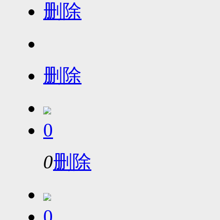
删除
删除
0
0
删除
0