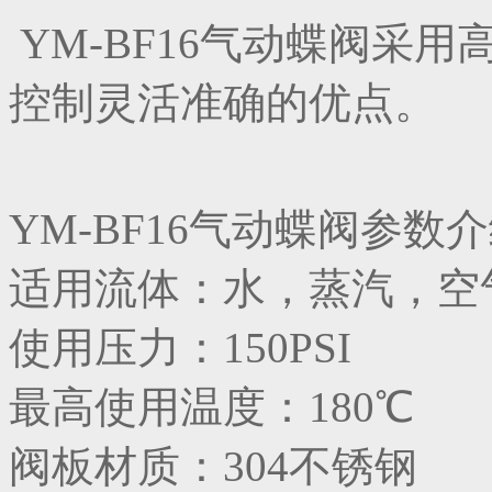
YM-BF16气动蝶阀采
控制灵活准确的优点。
YM-BF16气动蝶阀参数
适用流体：水，蒸汽，空
使用压力：150PSI
最高使用温度：180℃
阀板材质：304不锈钢