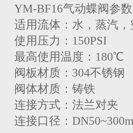
YM-BF16气动蝶阀参
适用流体：水，蒸汽，
使用压力：150PSI
最高使用温度：180℃
阀板材质：304不锈钢
阀体材质：铸铁
连接方式：法兰对夹
连接口径：DN50~300