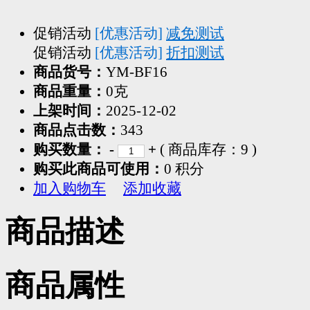
促销活动
[优惠活动]
减免测试
促销活动
[优惠活动]
折扣测试
商品货号：
YM-BF16
商品重量：
0克
上架时间：
2025-12-02
商品点击数：
343
购买数量：
-
+
( 商品库存：
9
)
购买此商品可使用：
0 积分
加入购物车
添加收藏
商品描述
商品属性