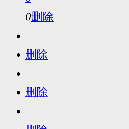
0
删除
删除
删除