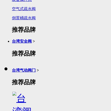
空气式疏水阀
倒置桶疏水阀
推荐品牌
台湾安全阀
>
推荐品牌
台湾气动阀门
>
推荐品牌