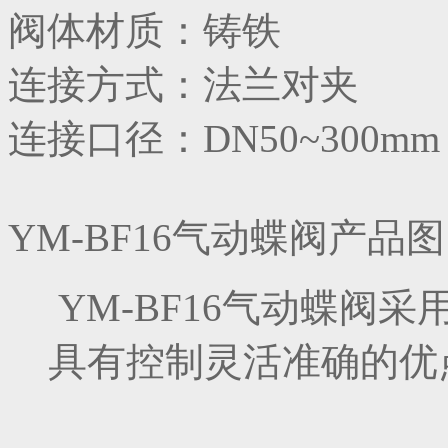
阀体材质：铸铁
连接方式：法兰对夹
连接口径：DN50~300mm
YM-BF16气动蝶阀产品
YM-BF16气动蝶阀
具有控制灵活准确的优