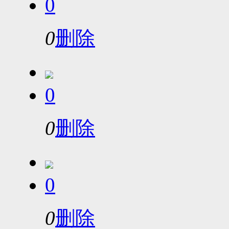
0
0
删除
0
0
删除
0
0
删除