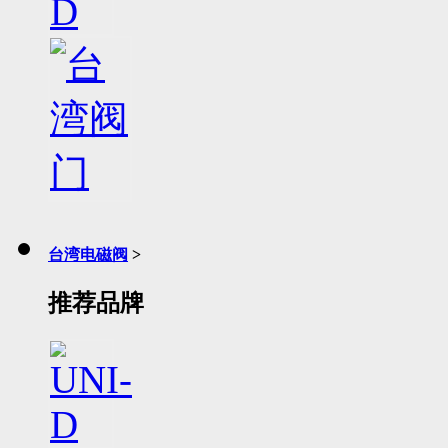
台湾电磁阀
>
推荐品牌