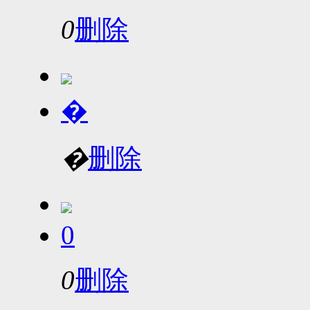
0
删除
�
�
删除
0
0
删除