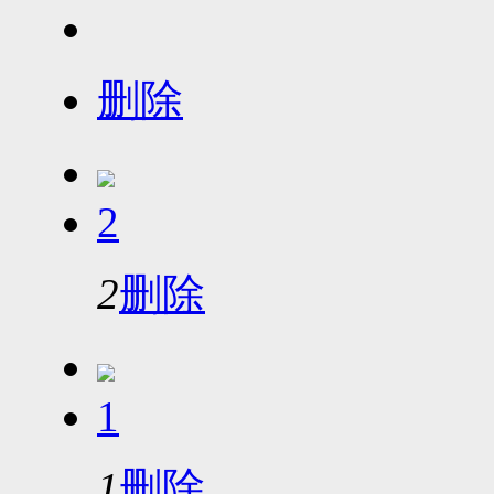
删除
2
2
删除
1
1
删除