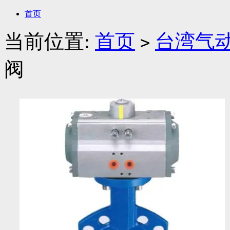
首页
当前位置:
首页
台湾气
>
阀