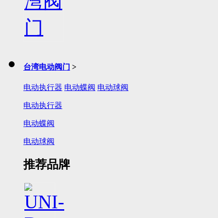
台湾电动阀门
>
电动执行器
电动蝶阀
电动球阀
电动执行器
电动蝶阀
电动球阀
推荐品牌