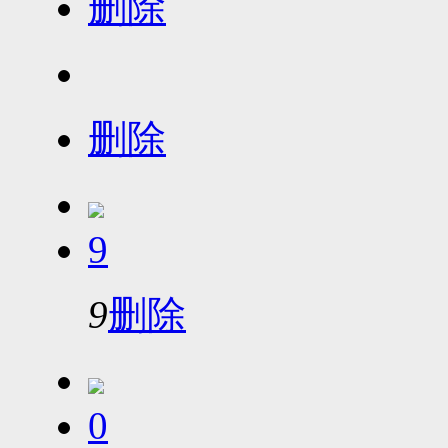
删除
删除
9
9
删除
0