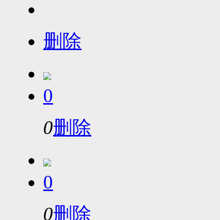
删除
0
0
删除
0
0
删除