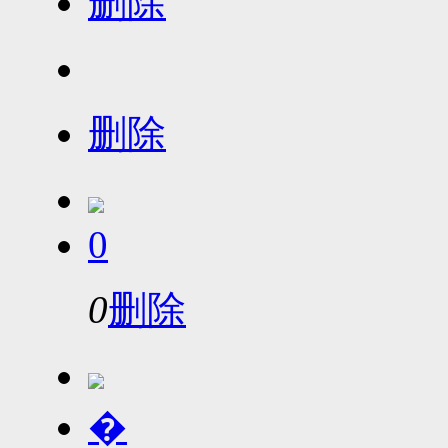
删除
删除
0
0
删除
�