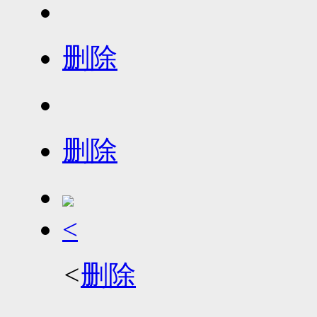
删除
删除
<
<
删除