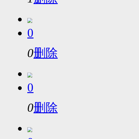
0
0
删除
0
0
删除