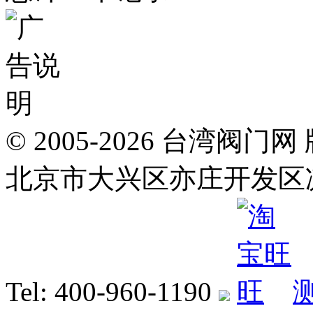
© 2005-2026 台湾
北京市大兴区亦庄开发区
Tel: 400-960-1190