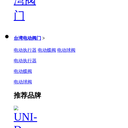
台湾电动阀门
>
电动执行器
电动蝶阀
电动球阀
电动执行器
电动蝶阀
电动球阀
推荐品牌