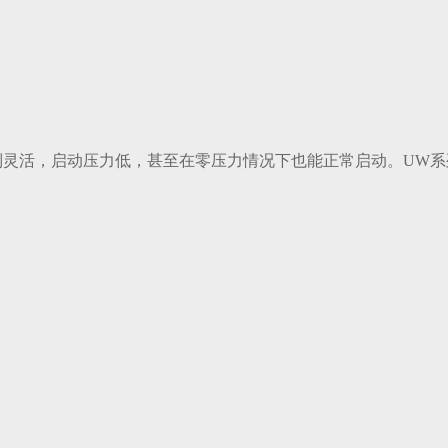
活，启动压力低，甚至在零压力情况下也能正常启动。UW系列台湾