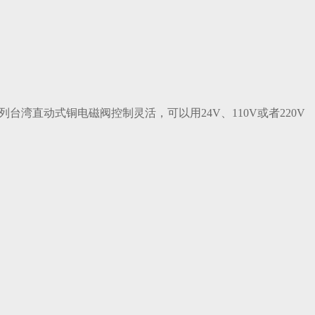
直动式铜电磁阀控制灵活，可以用24V、110V或者220V