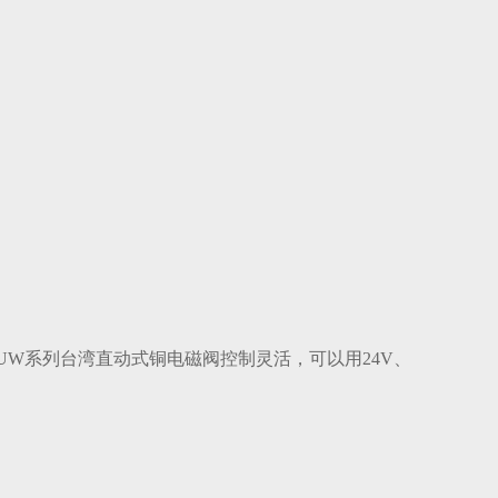
W系列台湾直动式铜电磁阀控制灵活，可以用24V、