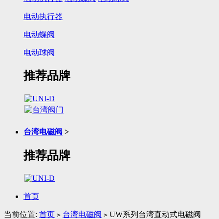
电动执行器
电动蝶阀
电动球阀
推荐品牌
台湾电磁阀
>
推荐品牌
首页
当前位置:
首页
台湾电磁阀
UW系列台湾直动式电磁阀
>
>