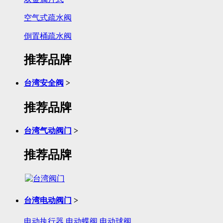
空气式疏水阀
倒置桶疏水阀
推荐品牌
台湾安全阀
>
推荐品牌
台湾气动阀门
>
推荐品牌
台湾电动阀门
>
电动执行器
电动蝶阀
电动球阀